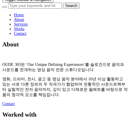
Home
About
Services
Works
Contact
About
OUDE 303은 ‘Our Unique Defining Experiences’를 슬로건으로 음악과
사운드를 전개하는 영상 음악 전문 스튜디오입니다.
영화, 드라마, 전시, 광고 등 영상 음악 분야에서 10년 이상 활동하고
있는 서로 다른 장르의 두 작곡가가 협업하여 전통적인 사운드트랙부
터 실험적인 전자 음악까지, 깊이 있고 다채로운 팔레트를 바탕으로 작
품의 청각적 요소를 책임집니다.
Contact
Worked with