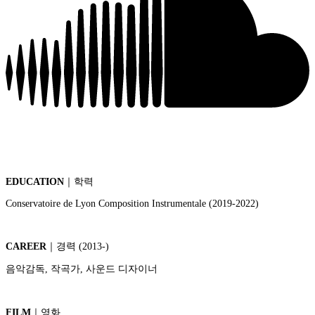
EDUCATION
｜학력
Conservatoire de Lyon Composition Instrumentale (2019-2022)
CAREER
｜경력 (2013-)
음악감독, 작곡가, 사운드 디자이너
FILM
｜영화