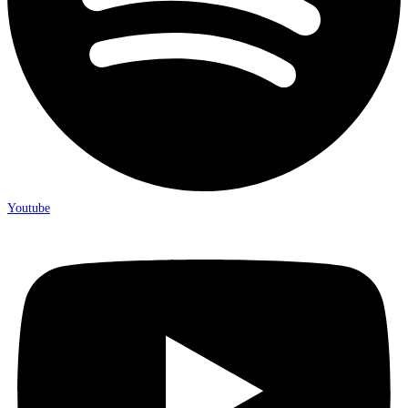
Youtube