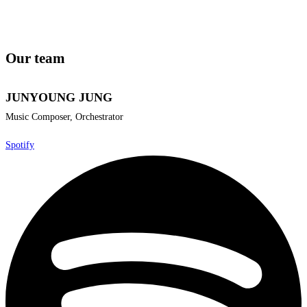
Our team
JUNYOUNG JUNG
Music Composer, Orchestrator
Spotify