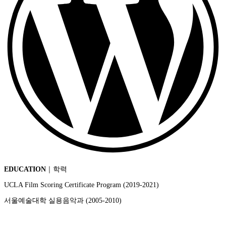
EDUCATION
｜학력
UCLA Film Scoring Certificate Program (2019-2021)
서울예술대학 실용음악과 (2005-2010)