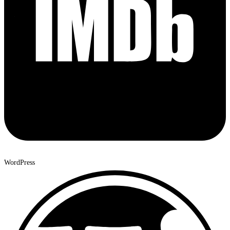
WordPress