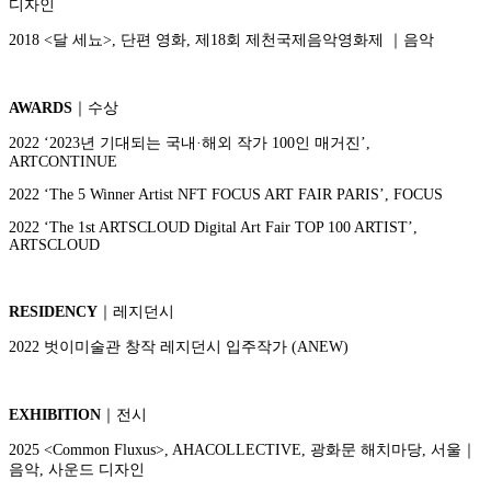
디자인
2018 <달 세뇨>, 단편 영화, 제18회 제천국제음악영화제 ｜음악
AWARDS
｜수상
2022 ‘2023년 기대되는 국내·해외 작가 100인 매거진’,
ARTCONTINUE
2022 ‘The 5 Winner Artist NFT FOCUS ART FAIR PARIS’, FOCUS
2022 ‘The 1st ARTSCLOUD Digital Art Fair TOP 100 ARTIST’,
ARTSCLOUD
RESIDENCY
｜레지던시
2022 벗이미술관 창작 레지던시 입주작가 (ANEW)
EXHIBITION
｜전시
2025 <Common Fluxus>, AHACOLLECTIVE, 광화문 해치마당, 서울｜
음악, 사운드 디자인