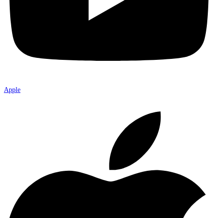
Apple