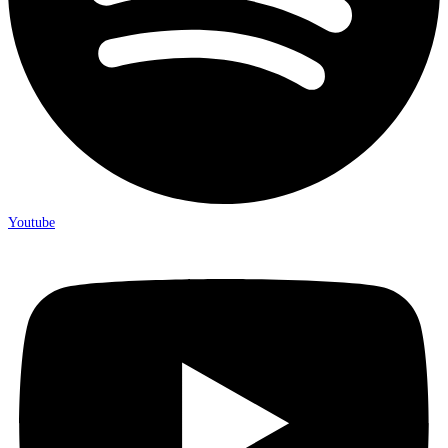
Youtube