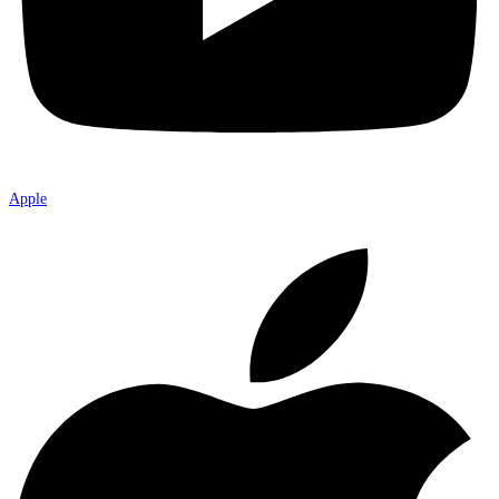
Apple